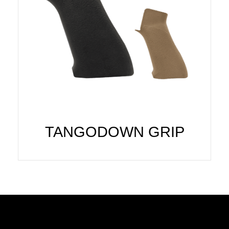
TANGODOWN GRIP