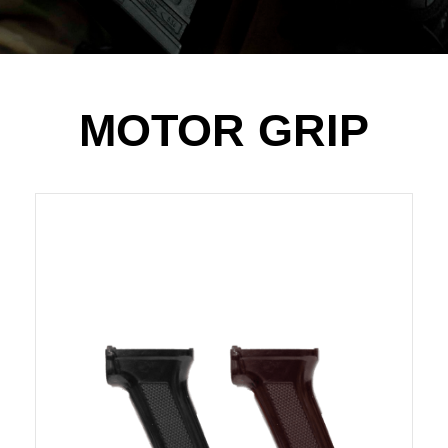
MOTOR GRIP