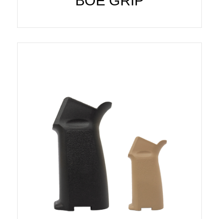
BOE GRIP