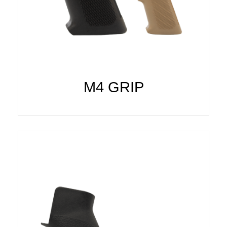
M4 GRIP