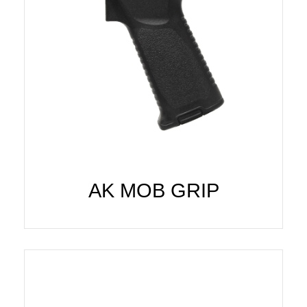
AK MOB GRIP