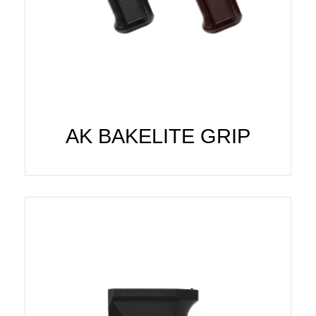
AK BAKELITE GRIP