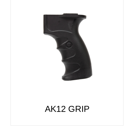
AK12 GRIP