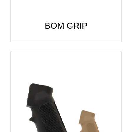
BOM GRIP