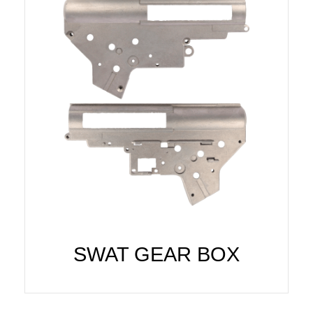
SWAT GEAR BOX