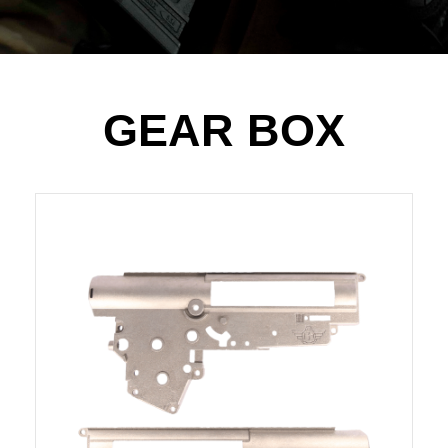
GEAR BOX