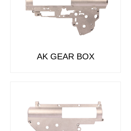
AK GEAR BOX