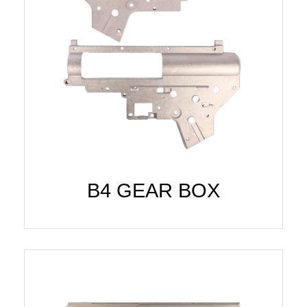
B4 GEAR BOX