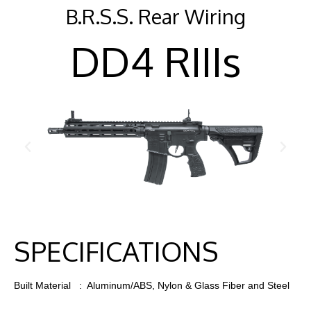
B.R.S.S. Rear Wiring
DD4 RIIIs
SPECIFICATIONS
Built Material : Aluminum/ABS, Nylon & Glass Fiber and Steel